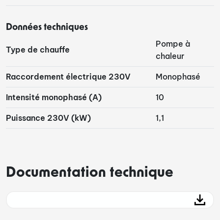
Données techniques
Pompe à
Type de chauffe
chaleur
Raccordement électrique 230V
Monophasé
Intensité monophasé (A)
10
Puissance 230V (kW)
1,1
Documentation technique