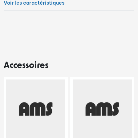
Voir les caractéristiques
Accessoires