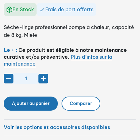
En Stock
Frais de port offerts
Sèche-linge professionnel pompe à chaleur, capacité
de 8 kg, Miele
Le + :
Ce produit est éligible à notre maintenance
curative et/ou préventive.
Plus d’infos sur la
maintenance
Ajouter au panier
Comparer
Voir les options et accessoires disponibles