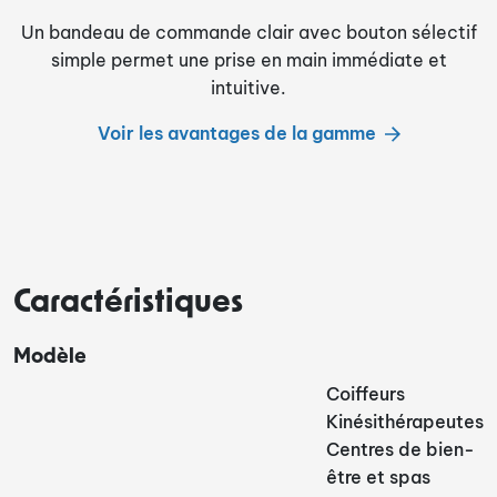
Un bandeau de commande clair avec bouton sélectif
simple permet une prise en main immédiate et
intuitive.
Voir les avantages de la gamme
Caractéristiques
Modèle
Coiffeurs
Kinésithérapeutes
Centres de bien-
être et spas