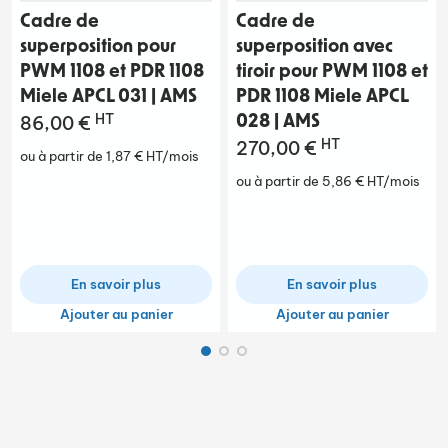
Cadre de
Cadre de
superposition pour
superposition avec
PWM 1108 et PDR 1108
tiroir pour PWM 1108 et
Miele APCL 031 | AMS
PDR 1108 Miele APCL
HT
86,00 €
028 | AMS
HT
270,00 €
ou à partir de 1,87 € HT/mois
ou à partir de 5,86 € HT/mois
En savoir plus
En savoir plus
Ajouter au panier
Ajouter au panier