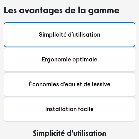
Les avantages de la gamme
Simplicité d'utilisation
Ergonomie optimale
Économies d’eau et de lessive
Installation facile
Simplicité d'utilisation