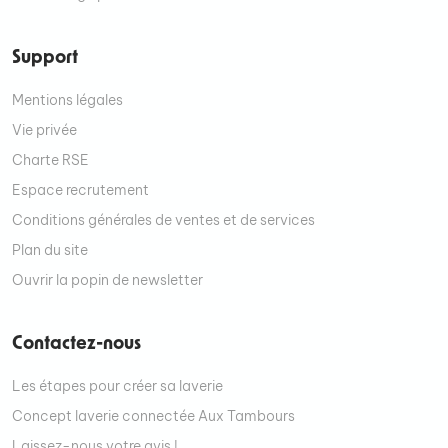
Support
Mentions légales
Vie privée
Charte RSE
Espace recrutement
Conditions générales de ventes et de services
Plan du site
Ouvrir la popin de newsletter
Contactez-nous
Les étapes pour créer sa laverie
Concept laverie connectée Aux Tambours
Laissez-nous votre avis !