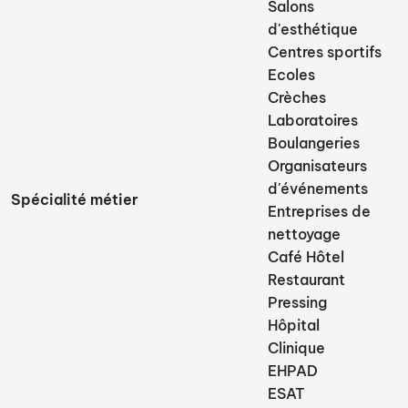
Salons
d'esthétique
Centres sportifs
Ecoles
Crèches
Laboratoires
Boulangeries
Organisateurs
d'événements
Spécialité métier
Entreprises de
nettoyage
Café Hôtel
Restaurant
Pressing
Hôpital
Clinique
EHPAD
ESAT