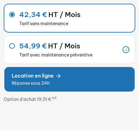
42,34 €
HT / Mois
Tarif sans maintenance
54,99 €
HT / Mois
Tarif avec maintenance préventive
Location en ligne
Réponse sous 24h
HT
Option d'achat 19,51 €