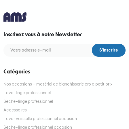
Inscrivez vous à notre Newsletter
S’inscrire
Catégories
Nos occasions - matériel de blanchisserie pro à petit prix
Lave-linge professionnel
Sèche-linge professionnel
Accessoires
Lave-vaisselle professionnel occasion
Sèche-linge professionnel occasion