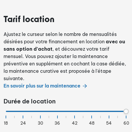
Tarif location
Ajustez le curseur selon le nombre de mensualités
désirées pour votre financement en location
avec ou
sans option d'achat
, et découvrez votre tarif
mensuel. Vous pouvez ajouter la maintenance
préventive en supplément en cochant la case dédiée,
la maintenance curative est proposée à l'étape
suivante.
En savoir plus sur la maintenance
Durée de location
18
24
30
36
42
48
54
60