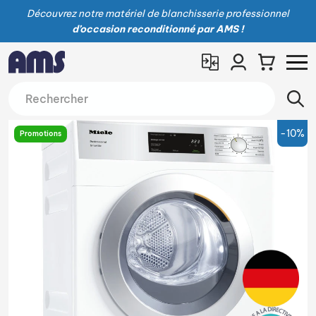
Découvrez notre matériel de blanchisserie professionnel
d’occasion reconditionné par AMS !
-10%
Promotions