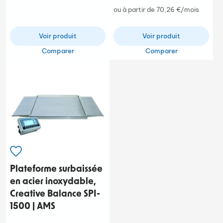
ou à partir de 70,26 €/mois
Voir produit
Voir produit
Comparer
Comparer
Plateforme surbaissée
en acier inoxydable,
Creative Balance SPI-
1500 | AMS