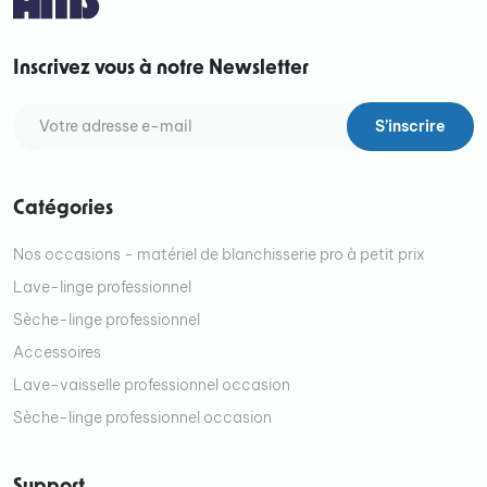
Inscrivez vous à notre Newsletter
S’inscrire
Catégories
Nos occasions - matériel de blanchisserie pro à petit prix
Lave-linge professionnel
Sèche-linge professionnel
Accessoires
Lave-vaisselle professionnel occasion
Sèche-linge professionnel occasion