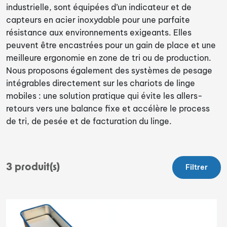
industrielle, sont équipées d’un indicateur et de
capteurs en acier inoxydable pour une parfaite
résistance aux environnements exigeants. Elles
peuvent être encastrées pour un gain de place et une
meilleure ergonomie en zone de tri ou de production.
Nous proposons également des systèmes de pesage
intégrables directement sur les chariots de linge
mobiles : une solution pratique qui évite les allers-
retours vers une balance fixe et accélère le process
de tri, de pesée et de facturation du linge.
3
produit(s)
Filtrer