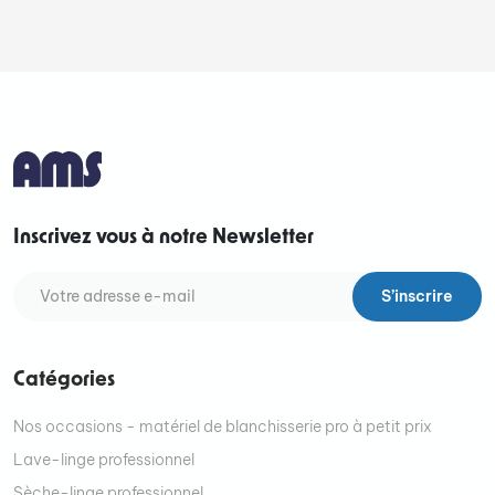
Inscrivez vous à notre Newsletter
S’inscrire
Catégories
Nos occasions - matériel de blanchisserie pro à petit prix
Lave-linge professionnel
Sèche-linge professionnel