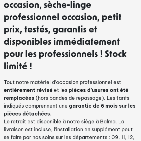
occasion, sèche-linge
professionnel occasion, petit
prix, testés, garantis et
disponibles immédiatement
pour les professionnels ! Stock
limité !
Tout notre matériel d’occasion professionnel est
entièrement révisé
et les
pièces d’usures ont été
remplacées
(hors bandes de repassage). Les tarifs
indiqués comprennent une
garantie de 6 mois sur les
pièces détachées.
Le retrait est disponible à notre siège à Balma. La
livraison est incluse, l’installation en supplément peut
se faire par nos soins sur les départements : 09, 11, 12,