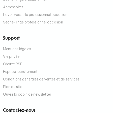
Accessoires
Lave-vaisselle professionnel occasion
Sèche-linge professionnel occasion
Support
Mentions légales
Vie privée
Charte RSE
Espace recrutement
Conditions générales de ventes et de services
Plan du site
Ouvrir la popin de newsletter
Contactez-nous