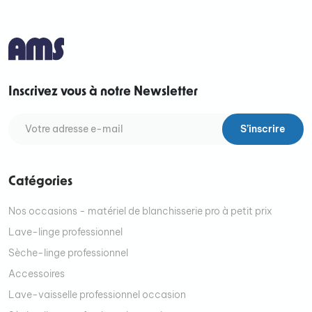
Inscrivez vous à notre Newsletter
S’inscrire
Catégories
Nos occasions - matériel de blanchisserie pro à petit prix
Lave-linge professionnel
Sèche-linge professionnel
Accessoires
Lave-vaisselle professionnel occasion