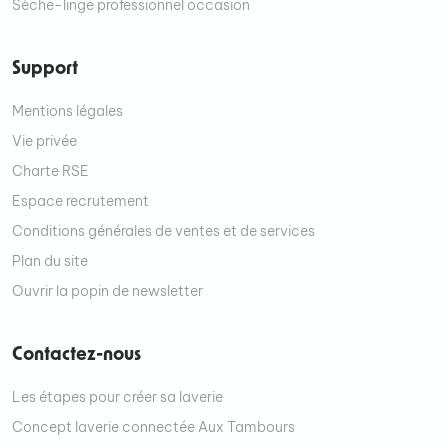
Sèche-linge professionnel occasion
Support
Mentions légales
Vie privée
Charte RSE
Espace recrutement
Conditions générales de ventes et de services
Plan du site
Ouvrir la popin de newsletter
Contactez-nous
Les étapes pour créer sa laverie
Concept laverie connectée Aux Tambours