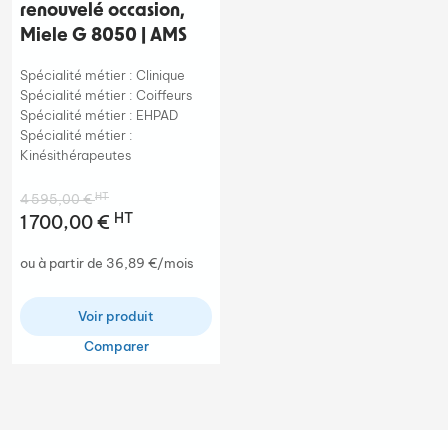
renouvelé occasion,
Miele G 8050 | AMS
Spécialité métier : Clinique
Spécialité métier : Coiffeurs
Spécialité métier : EHPAD
Spécialité métier :
Kinésithérapeutes
HT
4 595,00 €
HT
1 700,00 €
ou à partir de 36,89 €/mois
Voir produit
Comparer