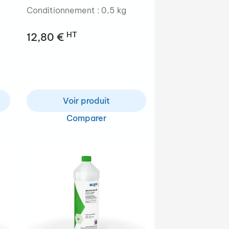
Conditionnement : 0,5 kg
HT
12,80 €
Voir produit
Comparer