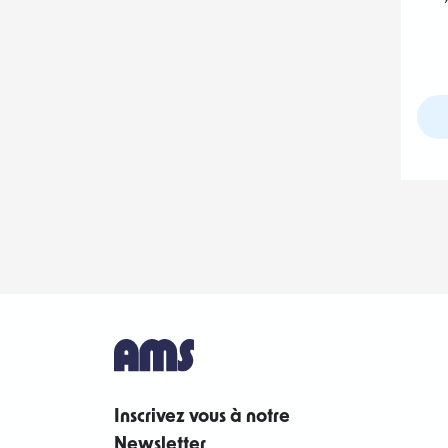
Inscrivez vous à notre
Newsletter