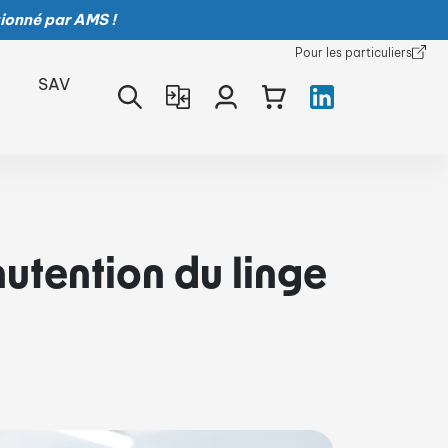
ionné par AMS !
Pour les particuliers
SAV
utention du linge