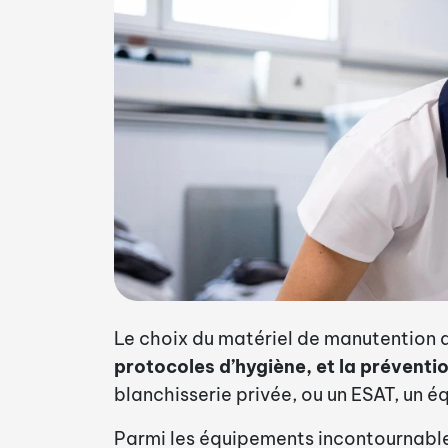
Le choix du matériel de manutention du 
protocoles d’hygiène, et la prévent
blanchisserie privée, ou un ESAT, un 
Parmi les équipements incontournable