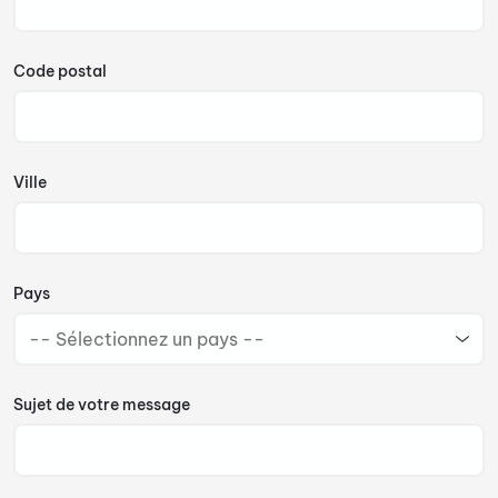
Code postal
Ville
Pays
Sujet de votre message