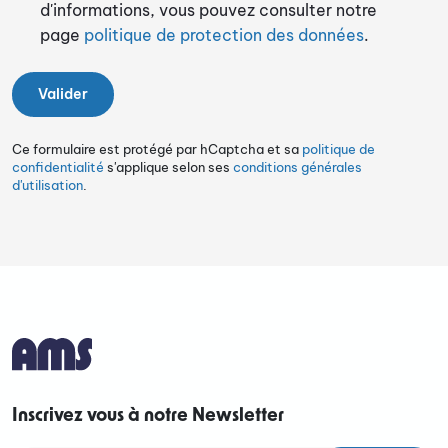
d'informations, vous pouvez consulter notre
page
politique de protection des données
.
Ce formulaire est protégé par hCaptcha et sa
politique de
confidentialité
s'applique selon ses
conditions générales
d'utilisation
.
Inscrivez vous à notre Newsletter