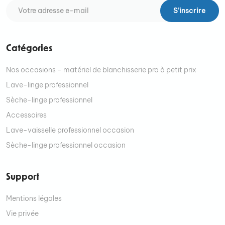
S’inscrire
Catégories
Nos occasions - matériel de blanchisserie pro à petit prix
Lave-linge professionnel
Sèche-linge professionnel
Accessoires
Lave-vaisselle professionnel occasion
Sèche-linge professionnel occasion
Support
Mentions légales
Vie privée