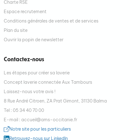
Charte RSE
Espace recrutement
Conditions générales de ventes et de services
Plan du site
Ouvrir la popin de newsletter
Contactez-nous
Les étapes pour créer sa laverie
Concept laverie connectée Aux Tambours
Laissez-nous votre avis !
8 Rue André Citroen, ZA Prat Gimont, 31130 Balma
Tel : 05 34 40 70 00
E-mail : accueil@ams-occitanie.fr
Notre site pour les particuliers
Retrouvez-nous sur LinkedIn