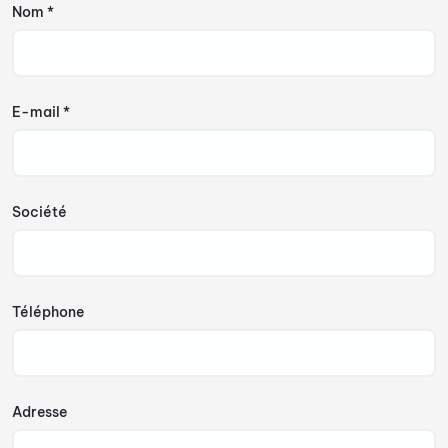
Nom *
E-mail *
Société
Téléphone
Adresse