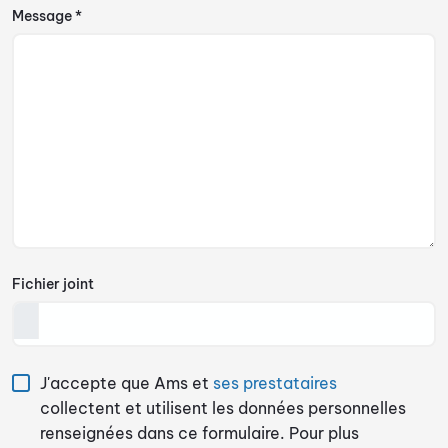
Message *
Fichier joint
J'accepte que Ams et
ses prestataires
collectent et utilisent les données personnelles
renseignées dans ce formulaire. Pour plus