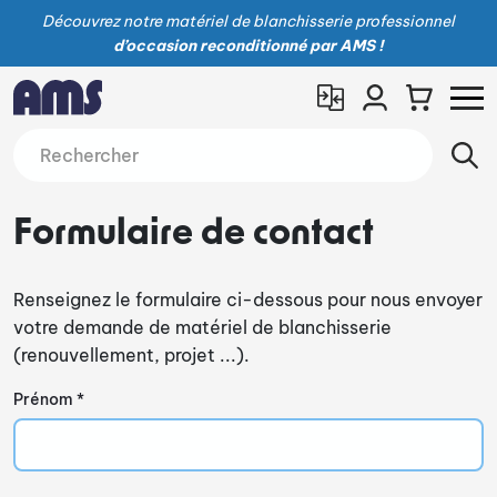
Découvrez notre matériel de blanchisserie professionnel
d’occasion reconditionné par AMS !
Formulaire de contact
Renseignez le formulaire ci-dessous pour nous envoyer
votre demande de matériel de blanchisserie
(renouvellement, projet ...).
Prénom *